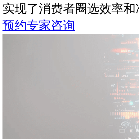
实现了消费者圈选效率和
预约专家咨询