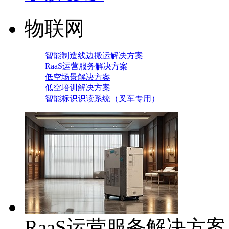
物联网
智能制造线边搬运解决方案
RaaS运营服务解决方案
低空场景解决方案
低空培训解决方案
智能标识识读系统（叉车专用）
RaaS运营服务解决方案