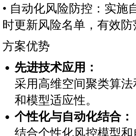
• 自动化风险防控：实
时更新风险名单，有
方案优势
先进技术应用：
采用高维空间聚类算法和
和模型适应性。
个性化与自动化结合：
结合个性化风控模型和自