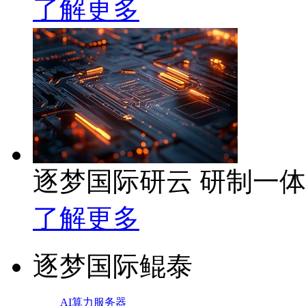
了解更多
逐梦国际研云 研制一
了解更多
逐梦国际鲲泰
AI算力服务器