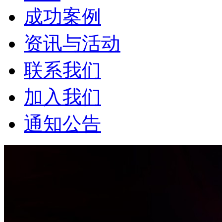
成功案例
资讯与活动
联系我们
加入我们
通知公告