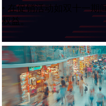
• 在促销活动如双十一期间
权益。