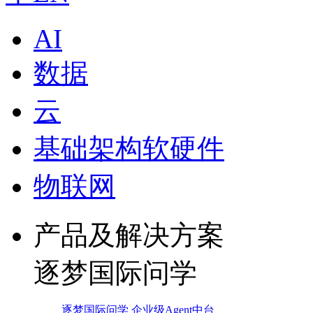
AI
数据
云
基础架构软硬件
物联网
产品及解决方案
逐梦国际问学
逐梦国际问学 企业级Agent中台