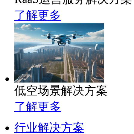
了解更多
低空场景解决方案
了解更多
行业解决方案