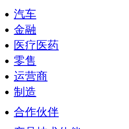
汽车
金融
医疗医药
零售
运营商
制造
合作伙伴