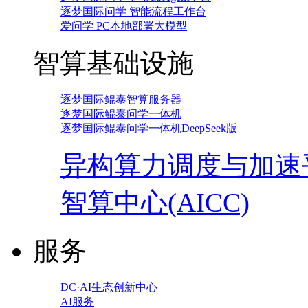
逐梦国际问学 智能流程工作台
爱问学 PC本地部署大模型
智算基础设施
逐梦国际鲲泰智算服务器
逐梦国际鲲泰问学一体机
逐梦国际鲲泰问学一体机DeepSeek版
异构算力调度与加速
智算中心(AICC)
服务
DC·AI生态创新中心
AI服务