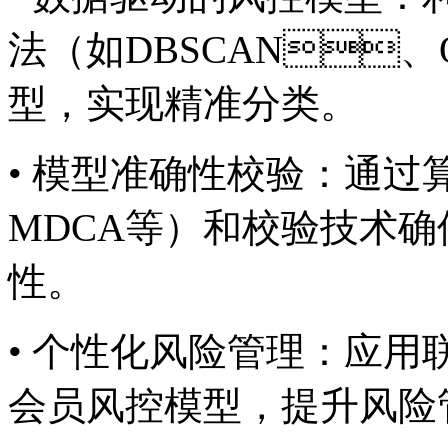
法（如DBSCAN、
型，实现精准分类。
• 模型准确性校验：
MDCA等）和校验技术
性。
• 个性化风险管理：
会员风控模型，提升