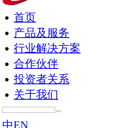
首页
产品及服务
行业解决方案
合作伙伴
投资者关系
关于我们
中
EN