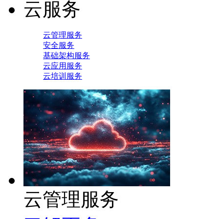
云服务
云管理服务
安全服务
基础架构服务
云应用服务
云培训服务
云管理服务