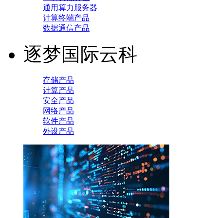
通用算力服务器
计算终端产品
数据通信产品
逐梦国际云科
存储产品
计算产品
安全产品
网络产品
软件产品
外设产品