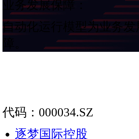
业务发展保障：
自动化运行模型为业务发
障。
代码：000034.SZ
逐梦国际控股