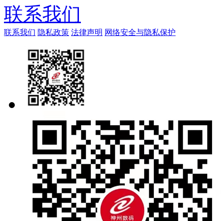
联系我们
联系我们
隐私政策
法律声明
网络安全与隐私保护