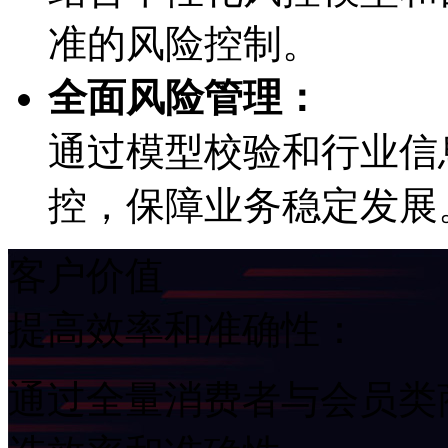
准的风险控制。
全面风险管理：
通过模型校验和行业信息
控，保障业务稳定发展
客户价值
提高效率和准确性：
通过全量消费者与会员类商