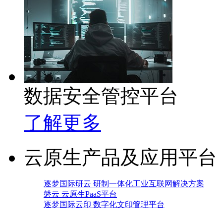
数据安全管控平台
了解更多
云原生产品及应用平台
逐梦国际研云 研制一体化工业互联网解决方案
磐云 云原生PaaS平台
逐梦国际云印 数字化文印管理平台