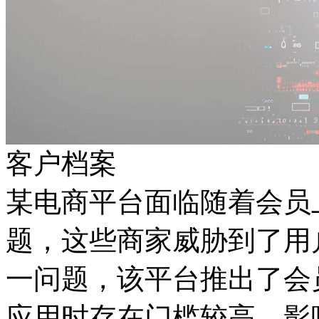
客户档案
某电商平台面临随着会员上
题，这些商家威胁到
一问题，该平台推出了会
应用时存在门槛较高