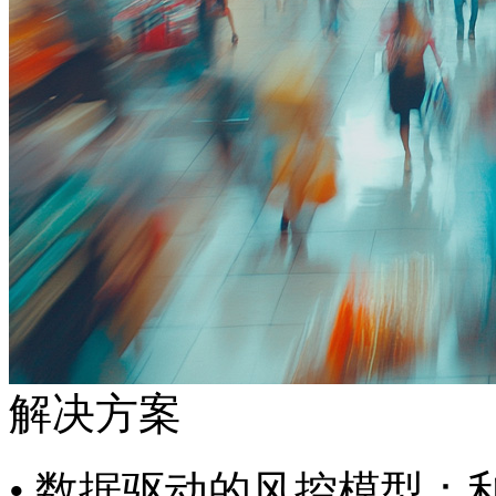
解决方案
• 数据驱动的风控模型