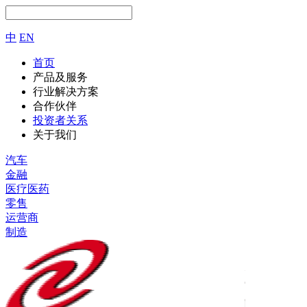
中
EN
首页
产品及服务
行业解决方案
合作伙伴
投资者关系
关于我们
汽车
金融
医疗医药
零售
运营商
制造