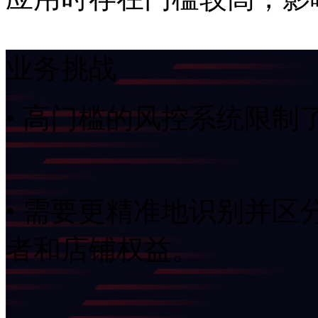
业务挑战
• 高门槛的风控系统限制
• 需要更精准地识别并区分
者和店铺权益。