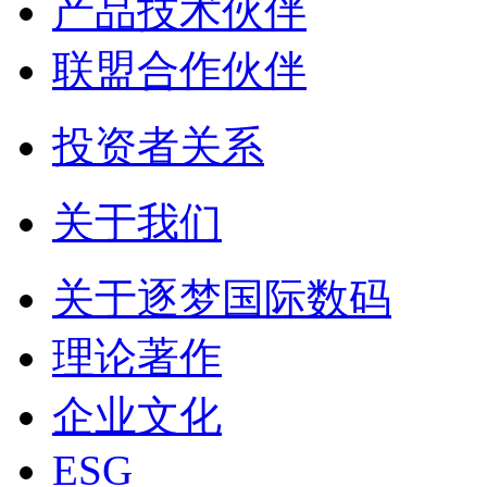
产品技术伙伴
联盟合作伙伴
投资者关系
关于我们
关于逐梦国际数码
理论著作
企业文化
ESG