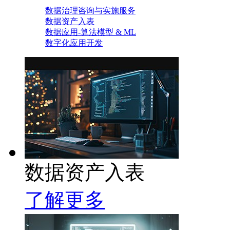
数据治理咨询与实施服务
数据资产入表
数据应用-算法模型 & ML
数字化应用开发
数据资产入表
了解更多