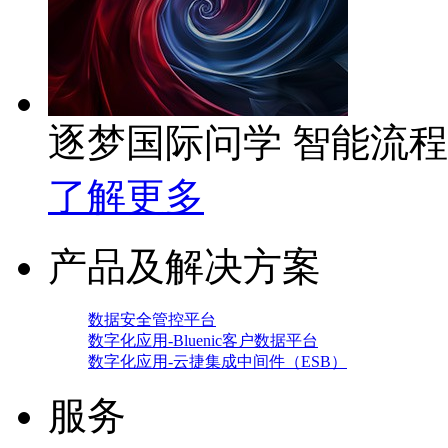
逐梦国际问学 智能流
了解更多
产品及解决方案
数据安全管控平台
数字化应用-Bluenic客户数据平台
数字化应用-云捷集成中间件（ESB）
服务