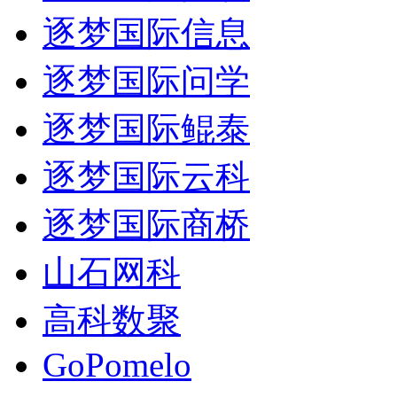
逐梦国际信息
逐梦国际问学
逐梦国际鲲泰
逐梦国际云科
逐梦国际商桥
山石网科
高科数聚
GoPomelo