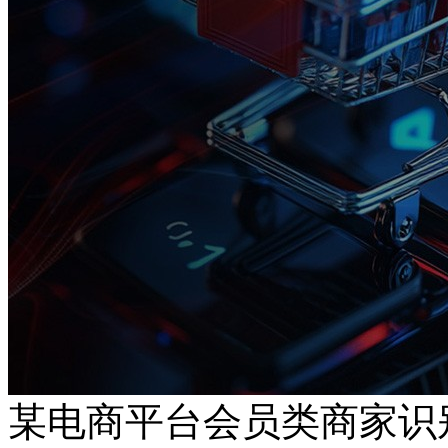
某电商平台会员类商家识