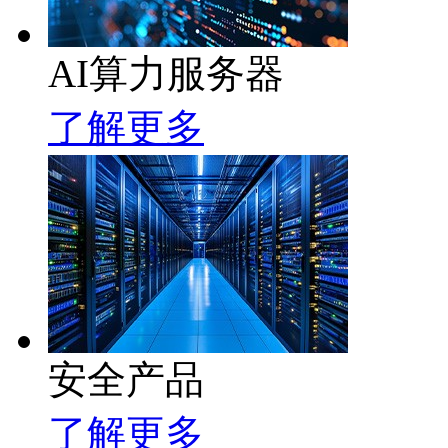
AI算力服务器
了解更多
安全产品
了解更多